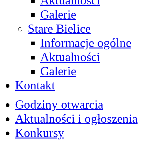
Aktualności
Galerie
Stare Bielice
Informacje ogólne
Aktualności
Galerie
Kontakt
Godziny otwarcia
Aktualności i ogłoszenia
Konkursy