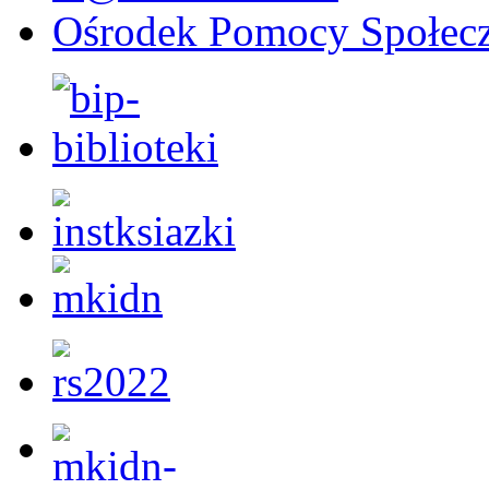
Ośrodek Pomocy Społecz