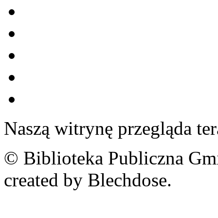
Naszą witrynę przegląda te
© Biblioteka Publiczna Gm
created by Blechdose.