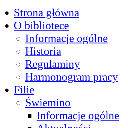
Strona główna
O bibliotece
Informacje ogólne
Historia
Regulaminy
Harmonogram pracy
Filie
Świemino
Informacje ogólne