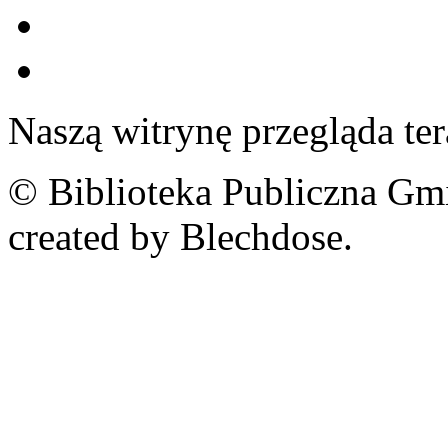
Naszą witrynę przegląda te
© Biblioteka Publiczna Gm
created by Blechdose.