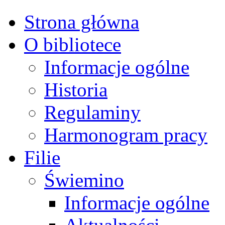
Strona główna
O bibliotece
Informacje ogólne
Historia
Regulaminy
Harmonogram pracy
Filie
Świemino
Informacje ogólne