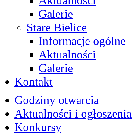
Aktualności
Galerie
Stare Bielice
Informacje ogólne
Aktualności
Galerie
Kontakt
Godziny otwarcia
Aktualności i ogłoszenia
Konkursy