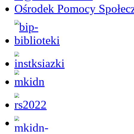
Ośrodek Pomocy Społecz