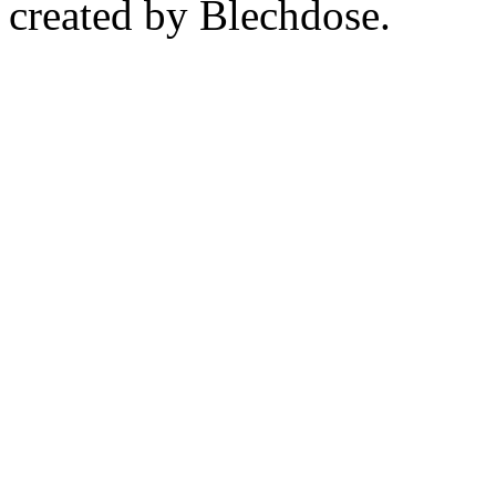
created by Blechdose.