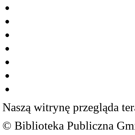
Naszą witrynę przegląda te
© Biblioteka Publiczna Gm