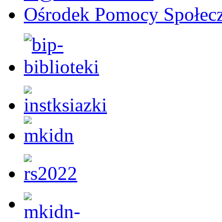
Ośrodek Pomocy Społecz