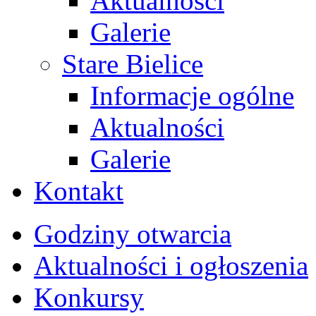
Aktualności
Galerie
Stare Bielice
Informacje ogólne
Aktualności
Galerie
Kontakt
Godziny otwarcia
Aktualności i ogłoszenia
Konkursy