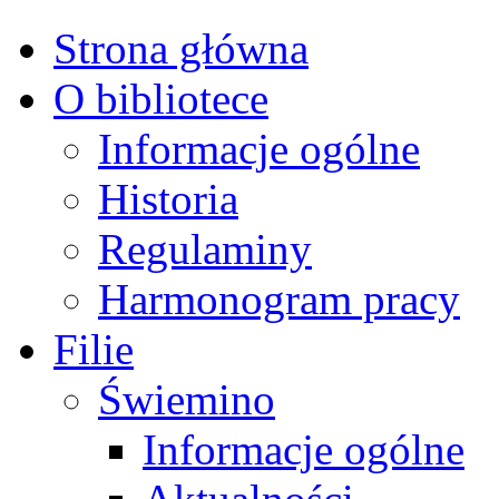
Strona główna
O bibliotece
Informacje ogólne
Historia
Regulaminy
Harmonogram pracy
Filie
Świemino
Informacje ogólne