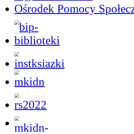
Ośrodek Pomocy Społecz