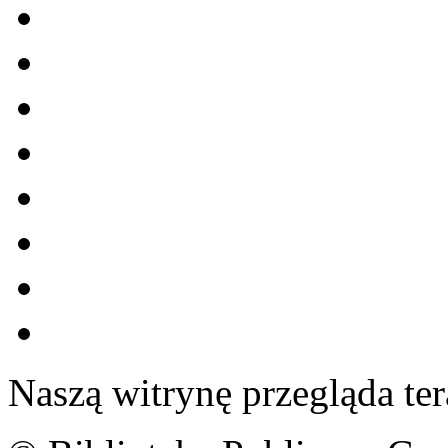
Naszą witrynę przegląda te