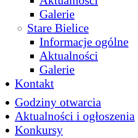
Aktualności
Galerie
Stare Bielice
Informacje ogólne
Aktualności
Galerie
Kontakt
Godziny otwarcia
Aktualności i ogłoszenia
Konkursy