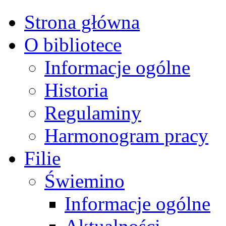
Strona główna
O bibliotece
Informacje ogólne
Historia
Regulaminy
Harmonogram pracy
Filie
Świemino
Informacje ogólne