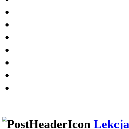
Lekcja