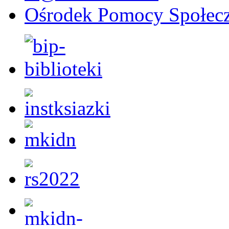
Ośrodek Pomocy Społecz