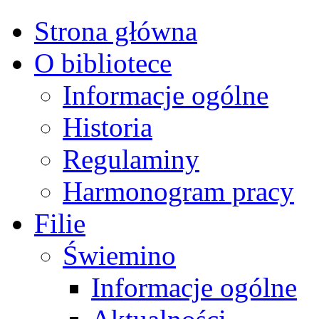
Strona główna
O bibliotece
Informacje ogólne
Historia
Regulaminy
Harmonogram pracy
Filie
Świemino
Informacje ogólne