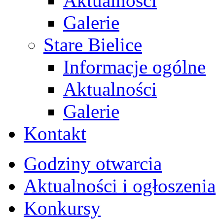
Aktualności
Galerie
Stare Bielice
Informacje ogólne
Aktualności
Galerie
Kontakt
Godziny otwarcia
Aktualności i ogłoszenia
Konkursy