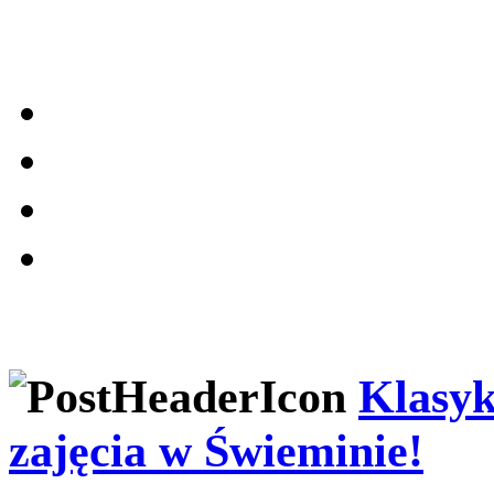
Klasyk
zajęcia w Świeminie!