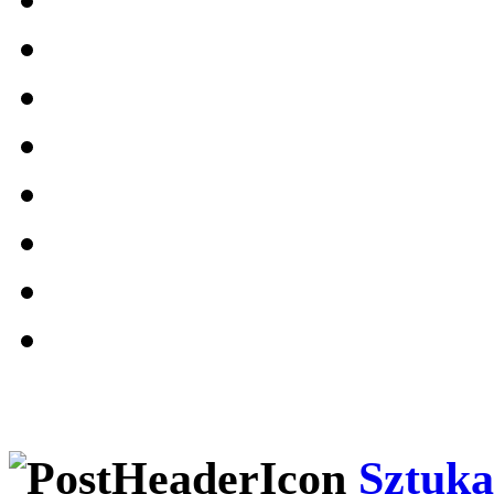
Sztuka