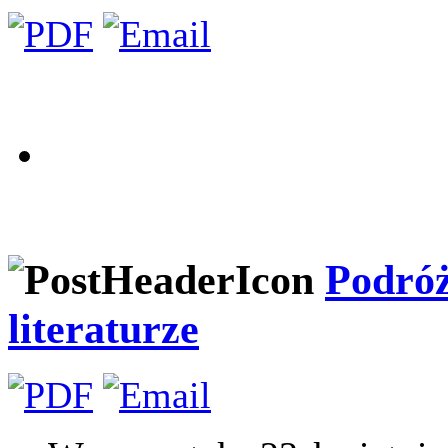
Podróż
literaturze