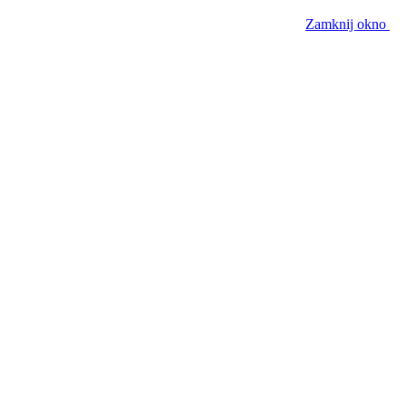
Zamknij okno