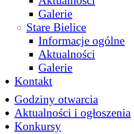
Aktualności
Galerie
Stare Bielice
Informacje ogólne
Aktualności
Galerie
Kontakt
Godziny otwarcia
Aktualności i ogłoszenia
Konkursy