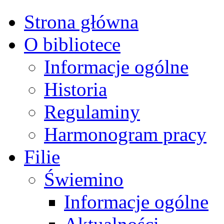
Strona główna
O bibliotece
Informacje ogólne
Historia
Regulaminy
Harmonogram pracy
Filie
Świemino
Informacje ogólne