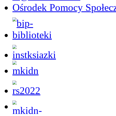
Ośrodek Pomocy Społecz