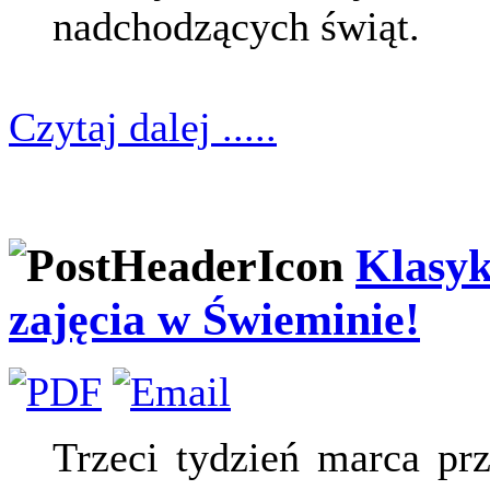
nadchodzących świąt.
Czytaj dalej .....
Klasyk
zajęcia w Świeminie!
Trzeci tydzień marca prz