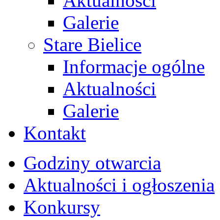
Aktualności
Galerie
Stare Bielice
Informacje ogólne
Aktualności
Galerie
Kontakt
Godziny otwarcia
Aktualności i ogłoszenia
Konkursy