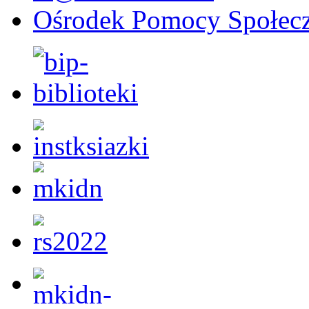
Ośrodek Pomocy Społecz