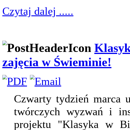
Czytaj dalej .....
Klasyk
zajęcia w Świeminie!
Czwarty tydzień marca u
twórczych wyzwań i ins
projektu "Klasyka w Bi