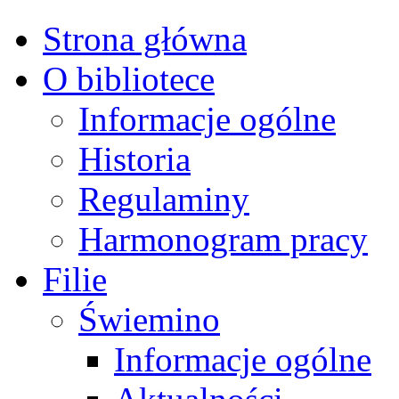
Strona główna
O bibliotece
Informacje ogólne
Historia
Regulaminy
Harmonogram pracy
Filie
Świemino
Informacje ogólne